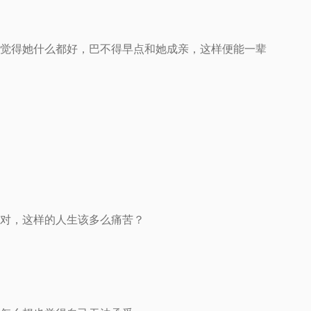
觉得她什么都好，巴不得早点和她成亲，这样便能一辈
对，这样的人生该多么痛苦？