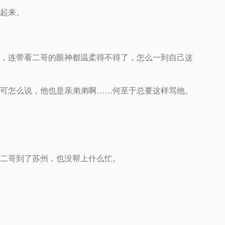
起来。
，连带看二哥的眼神都温柔得不得了，怎么一到自己这
可怎么说，他也是亲弟弟啊……何至于总要这样骂他。
二哥到了苏州，也没帮上什么忙。