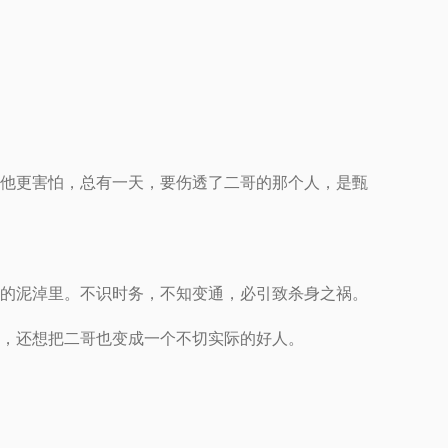
他更害怕，总有一天，要伤透了二哥的那个人，是甄
的泥淖里。不识时务，不知变通，必引致杀身之祸。
，还想把二哥也变成一个不切实际的好人。